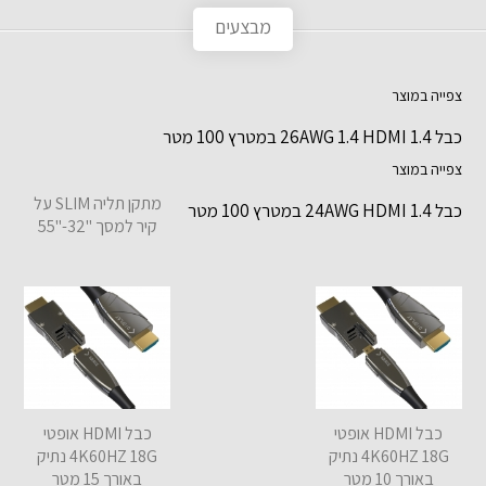
מבצעים
צפייה במוצר
כבל 1.4 26AWG 1.4 HDMI במטרץ 100 מטר
צפייה במוצר
מתקן תליה SLIM על
כבל 24AWG HDMI 1.4 במטרץ 100 מטר
קיר למסך "32-"55
כבל HDMI אופטי
כבל HDMI אופטי
4K60HZ 18G נתיק
4K60HZ 18G נתיק
באורך 10 מטר
באורך 15 מטר