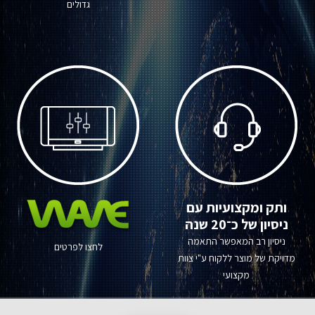
גדולים
ותק ומקצועיות עם
ניסיון של כ־20 שנה
ניסיון רב המאפשר התאמה
לחצו לפרטים
מדויקת של מוצר ללקוח ע"י צוות
מקצועי