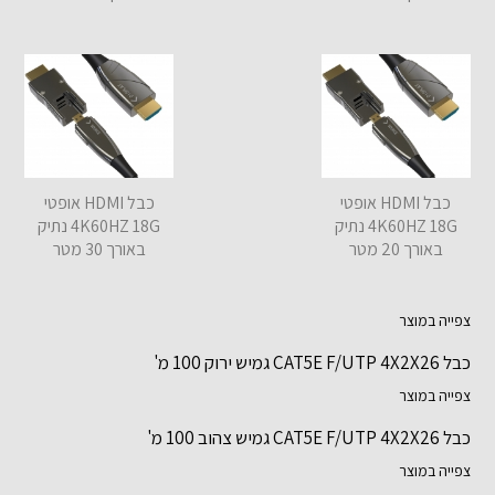
כבל HDMI אופטי
כבל HDMI אופטי
4K60HZ 18G נתיק
4K60HZ 18G נתיק
באורך 20 מטר
באורך 30 מטר
צפייה במוצר
כבל CAT5E F/UTP 4X2X26 גמיש ירוק 100 מ'
צפייה במוצר
כבל CAT5E F/UTP 4X2X26 גמיש צהוב 100 מ'
צפייה במוצר