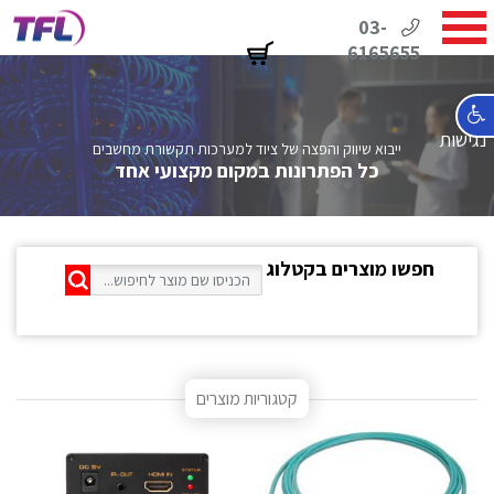
03-
6165655
נגישות
ייבוא שיווק והפצה של ציוד למערכות תקשורת מחשבים
כל הפתרונות במקום מקצועי אחד
חפשו מוצרים בקטלוג
קטגוריות מוצרים