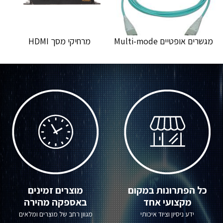
מגשרים RJ45 CAT6 תקני יצוק
מאגדי כבלים Cable
Management
כל הפתרונות במקום
מוצרים זמינים
מקצועי אחד
באספקה מהירה
ידע ניסיון וציוד איכותי
מגוון רחב של מוצרים ומלאים