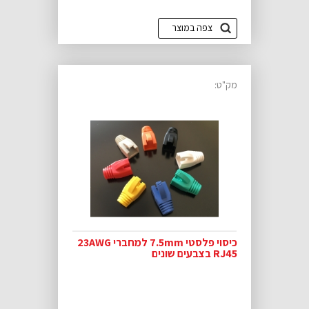
צפה במוצר
מק"ט:
כיסוי פלסטי 7.5mm למחברי 23AWG
RJ45 בצבעים שונים