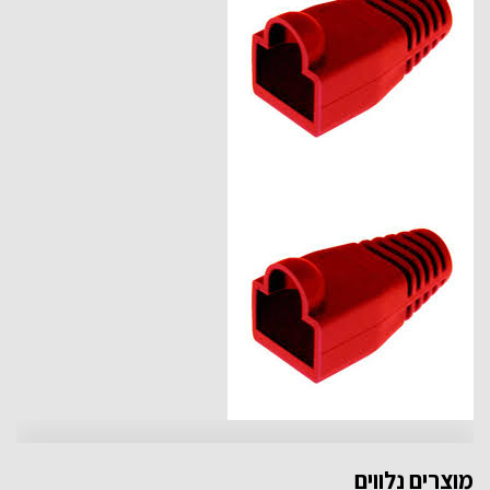
מוצרים נלווים