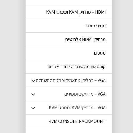
HDMI – מרחיקי KVM וממתגי KVM
ממירי סאונד
מרחיקי HDMI אלחוטיים
מסכים
קופסאות מולטימדיה לחדרי ישיבות
VGA – כבלים, מתאמים וכבלים להשחלה
VGA – מרחיקים וממירים
VGA – מרחיקי KVM וממתגי KVM
KVM CONSOLE RACKMOUNT