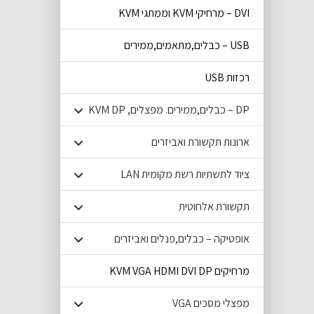
DVI – מרחיקי KVM וממתגי KVM
USB – כבלים,מתאמים,ממירים
רכזות USB
DP – כבלים,ממירים. מפצלים, KVM DP
ארונות תקשורת ואביזרים
ציוד לתשתיות רשת מקומית LAN
תקשורת אלחוטית
אופטיקה – כבלים,פנלים ואביזרים
מרחיקים KVM VGA HDMI DVI DP
מפצלי מסכים VGA