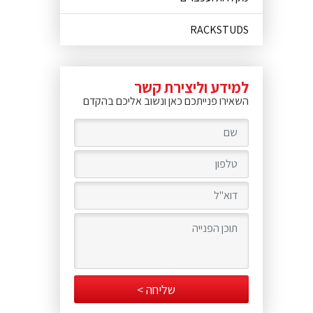
RACKSTUDS
למידע וליצירת קשר
השאירו פנייתכם כאן ונשוב אליכם בהקדם