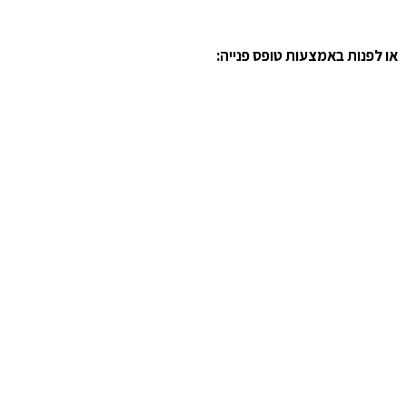
או לפנות באמצעות טופס פנייה: