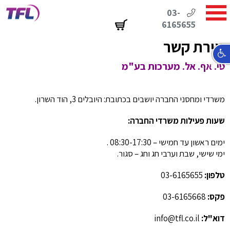
03-
6165655
יצירת קשר
נגישות
טי. אף. אל. מערכות בע"מ
משרדי ומחסני החברה יושבים בכתובת: היובלים 3, הוד השרון.
שעות פעילות משרדי החברה:
ימים ראשון עד חמישי – 08:30-17:30 .
ימי שישי, שבת וערבי חג וחג – סגור.
טלפון:
03-6165655
פקס:
03-6165668
דוא"ל:
info@tfl.co.il