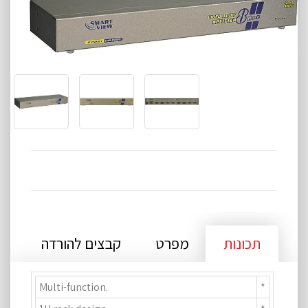
תכונות
מפרט
קבצים להורדה
Multi-function.
*