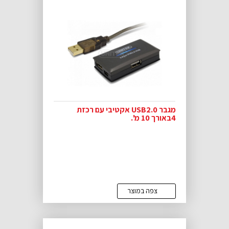
מגבר USB2.0 אקטיבי עם רכזת
4באורך 10 מ'.
צפה במוצר