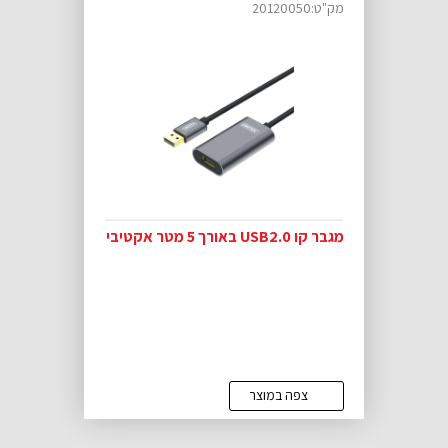
מק"ט:20120050
מגבר קו USB2.0 באורך 5 מטר אקטיבי
צפה במוצר