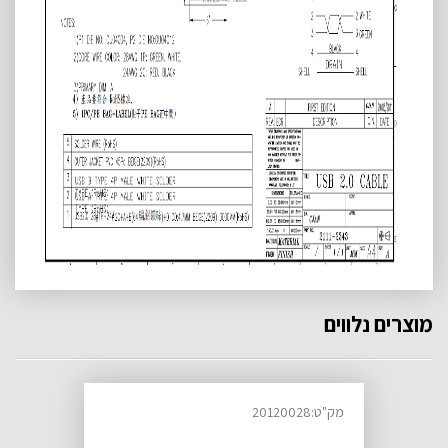
מוצרים נלווים
מק"ט:20120028