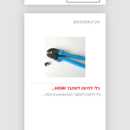
מק"ט:10032268
כלי לחיצה למחבר HDMI...
כלי לחיצה למחבר (connector) המיו...