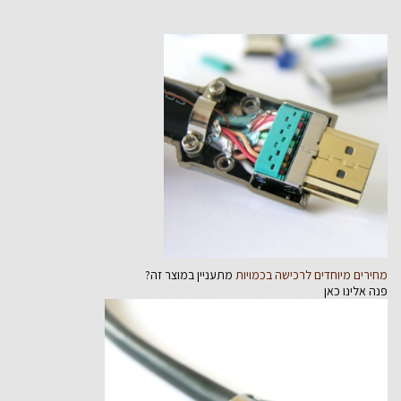
מחירים מיוחדים לרכישה בכמויות
מתעניין במוצר זה?
פנה אלינו כאן