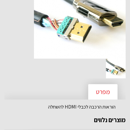
מפרט
הוראות הרכבה לכבלי HDMI להשחלה
מוצרים נלווים