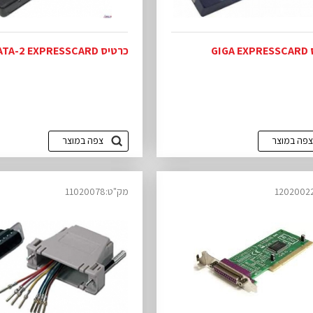
GIG
כרטיס 1xESATA-2 EXPRESSCARD
צפה במוצר
צפה במוצר
מק"ט:11020078