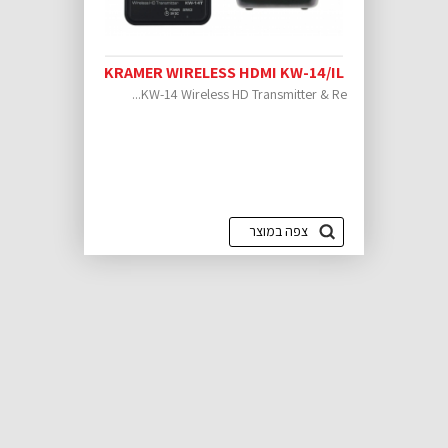
KRAMER WIRELESS HDMI KW-14/IL
KW-14 Wireless HD Transmitter & Re...
צפה במוצר