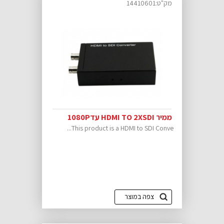
מק"ט:14410601
ממיר HDMI TO 2XSDI עד1080P
This product is a HDMI to SDI Conve...
צפה במוצר