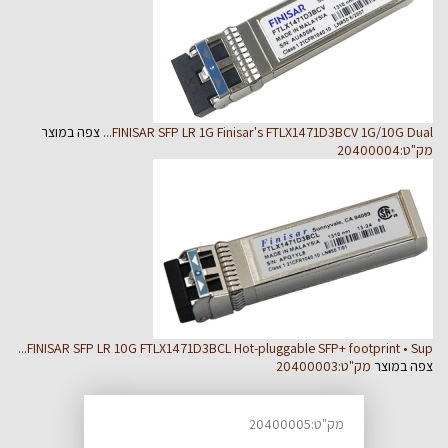
Finisar's FTLX1471D3BCV 1G/10G Dual...
FINISAR SFP LR 1G
צפה במוצר
מק"ט:20400004
FINISAR SFP LR 10G FTLX1471D3BCL
Hot-pluggable SFP+ footprint • Sup...
צפה במוצר
מק"ט:20400003
מק"ט:20400005