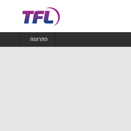
פתרונות