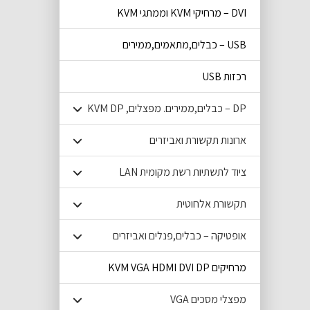
DVI – מרחיקי KVM וממתגי KVM
USB – כבלים,מתאמים,ממירים
רכזות USB
DP – כבלים,ממירים. מפצלים, KVM DP
ארונות תקשורת ואביזרים
ציוד לתשתיות רשת מקומית LAN
תקשורת אלחוטית
אופטיקה – כבלים,פנלים ואביזרים
מרחיקים KVM VGA HDMI DVI DP
מפצלי מסכים VGA