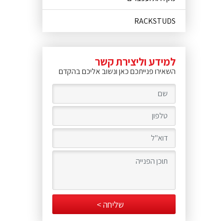
RACKSTUDS
למידע וליצירת קשר
השאירו פנייתכם כאן ונשוב אליכם בהקדם