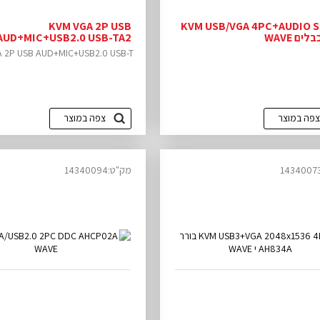
KVM VGA 2P USB
KVM USB/VGA 4PC+AUDIO 
ים WAVE
AUD+MIC+USB2.0 USB-TA2 י WAVE
 2P USB AUD+MIC+USB2.0 USB-T...
צפה במוצר
צפה במוצר
מק"ט:14340094