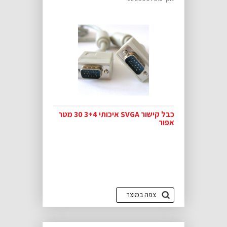
כבל קישור SVGA איכותי 3+4 30 מטר
אפור
צפה במוצר