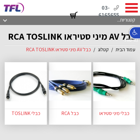
03-
6165655
קטגוריות...
כבל AV מיני סטיראו RCA TOSLINK
נגישות
עמוד הבית
קטלוג
כבל AV מיני סטיראו RCA TOSLINK
כבלי מיני סטיראו
כבל RCA
כבלי TOSLINK