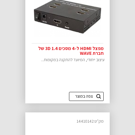
מפצל HDMI ל-4 מסכים 3D 1.4 של
חברת WAVE
עיצוב ייחודי, המיועד להתקנה במקומות...
צפה במוצר
מק"ט:14410142