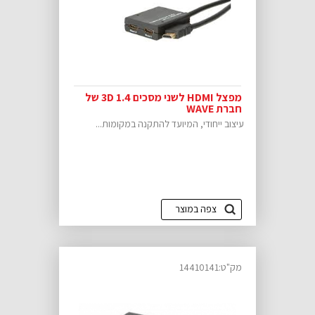
מפצל HDMI לשני מסכים 3D 1.4 של
חברת WAVE
עיצוב ייחודי, המיועד להתקנה במקומות...
צפה במוצר
מק"ט:14410141