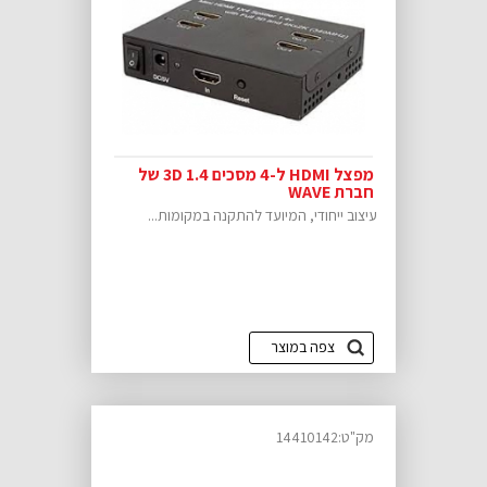
מפצל HDMI ל-4 מסכים 3D 1.4 של
חברת WAVE
עיצוב ייחודי, המיועד להתקנה במקומות...
צפה במוצר
מק"ט:14410142