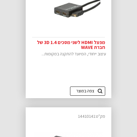
מפצל HDMI לשני מסכים 3D 1.4 של
חברת WAVE
עיצוב ייחודי, המיועד להתקנה במקומות...
צפה במוצר
מק"ט:14410141